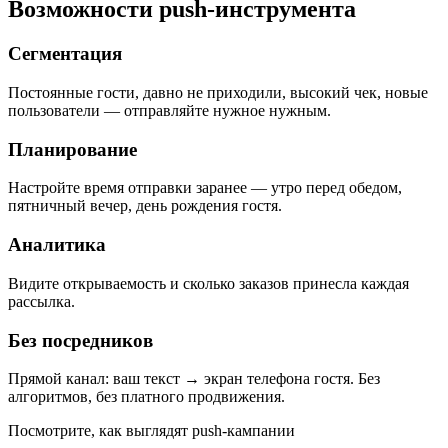
Возможности push-инструмента
Сегментация
Постоянные гости, давно не приходили, высокий чек, новые
пользователи — отправляйте нужное нужным.
Планирование
Настройте время отправки заранее — утро перед обедом,
пятничный вечер, день рождения гостя.
Аналитика
Видите открываемость и сколько заказов принесла каждая
рассылка.
Без посредников
Прямой канал: ваш текст → экран телефона гостя. Без
алгоритмов, без платного продвижения.
Посмотрите, как выглядят push-кампании