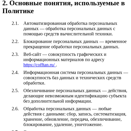
2. Основные понятия, используемые в
Политике
Автоматизированная обработка персональных
данных — обработка персональных данных с
помощью средств вычислительной техники.
Блокирование персональных данных — временное
прекращение обработки персональных данных.
Веб-сайт — совокупность графических и
информационных материалов по адресу
https://cofftan.ru/
.
Информационная система персональных данных —
совокупность баз данных и технических средств
обработки.
Обезличивание персональных данных — действия,
делающие невозможным идентификацию субъекта
без дополнительной информации.
Обработка персональных данных — любые
действия с данными: сбор, запись, систематизация,
хранение, обновление, передача, обезличивание,
блокирование, удаление, уничтожение.