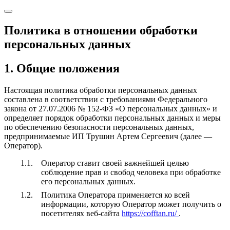
Политика в отношении обработки
персональных данных
1. Общие положения
Настоящая политика обработки персональных данных
составлена в соответствии с требованиями Федерального
закона от 27.07.2006 № 152-ФЗ «О персональных данных» и
определяет порядок обработки персональных данных и меры
по обеспечению безопасности персональных данных,
предпринимаемые ИП Трушин Артем Сергеевич (далее —
Оператор).
Оператор ставит своей важнейшей целью
соблюдение прав и свобод человека при обработке
его персональных данных.
Политика Оператора применяется ко всей
информации, которую Оператор может получить о
посетителях веб-сайта
https://cofftan.ru/
.