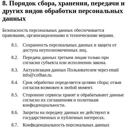
8. Порядок сбора, хранения, передачи и
других видов обработки персональных
данных
Безопасность персональных данных обеспечивается
правовыми, организационными и техническими мерами.
Сохранность персональных данных и защита от
доступа неуполномоченных лиц.
Передача данных третьим лицам только при
согласии субъекта или исполнении закона.
Актуализация данных Пользователем через email
info@cofftan.ru.
Срок обработки определяется целями сбора; отзыв
согласия возможен в любой момент.
Сторонние сервисы хранят и обрабатывают данные
согласно их соглашениям и политикам
конфиденциальности.
Запреты на передачу данных не действуют в
государственных и публичных интересах.
Конфиденциальность персональных данных