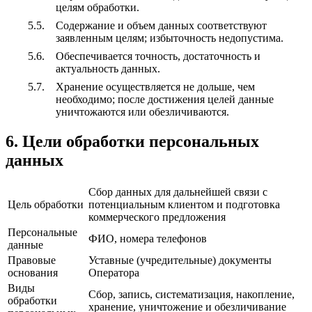
целям обработки.
Содержание и объем данных соответствуют
заявленным целям; избыточность недопустима.
Обеспечивается точность, достаточность и
актуальность данных.
Хранение осуществляется не дольше, чем
необходимо; после достижения целей данные
уничтожаются или обезличиваются.
6. Цели обработки персональных
данных
Сбор данных для дальнейшей связи с
Цель обработки
потенциальным клиентом и подготовка
коммерческого предложения
Персональные
ФИО, номера телефонов
данные
Правовые
Уставные (учредительные) документы
основания
Оператора
Виды
Сбор, запись, систематизация, накопление,
обработки
хранение, уничтожение и обезличивание