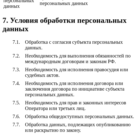
персональных
персональных данных
данных
7. Условия обработки персональных
данных
Обработка с согласия субъекта персональных
данных.
Необходимость для выполнения обязанностей по
международным договорам и законам РФ.
Необходимость для исполнения правосудия или
судебных актов.
Необходимость для исполнения договора или
заключения договора по инициативе субъекта
персональных данных.
Необходимость для прав и законных интересов
Оператора или третьих лиц.
Обработка общедоступных персональных данных.
Обработка данных, подлежащих опубликованию
или раскрытию по закону.