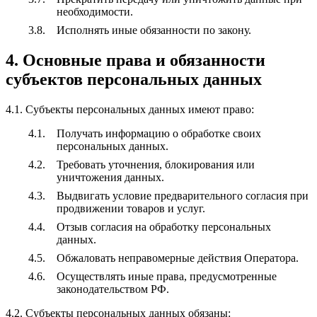
необходимости.
Исполнять иные обязанности по закону.
4. Основные права и обязанности
субъектов персональных данных
4.1. Субъекты персональных данных имеют право:
Получать информацию о обработке своих
персональных данных.
Требовать уточнения, блокирования или
уничтожения данных.
Выдвигать условие предварительного согласия при
продвижении товаров и услуг.
Отзыв согласия на обработку персональных
данных.
Обжаловать неправомерные действия Оператора.
Осуществлять иные права, предусмотренные
законодательством РФ.
4.2. Субъекты персональных данных обязаны: