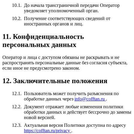
До начала трансграничной передачи Оператор
уведомляет уполномоченный орган.
Получение соответствующих сведений от
иностранных органов и лиц.
11. Конфиденциальность
персональных данных
Оператор и лица с доступом обязаны не раскрывать и не
распространять персональные данные без согласия субъекта,
если иное не предусмотрено законом.
12. Заключительные положения
Пользователь может получить разъяснения по
обработке данных через
info@cofftan.ru
.
Документ отражает любые изменения политики
обработки данных и действует бессрочно до замены
новой версией.
Актуальная версия Политики доступна по адресу
https://cofftan.ru/privacy
.