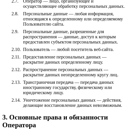
Оператор — лицо, организующее и
осуществляющее обработку персональных данных.
Персональные данные — любая информация,
относящаяся к определенному или определяемому
Пользователю сайта.
Персональные данные, разрешенные для
распространения — данные, доступ к которым
предоставлен субъектом персональных данных.
Пользователь — любой посетитель веб-сайта.
Предоставление персональных данных —
раскрытие данных определенному лицу.
Распространение персональных данных —
раскрытие данных неопределенному кругу лиц.
Трансграничная передача — передача данных
иностранному государству, физическому или
юридическому лицу.
Уничтожение персональных данных — действия,
делающие восстановление данных невозможным.
3. Основные права и обязанности
Оператора