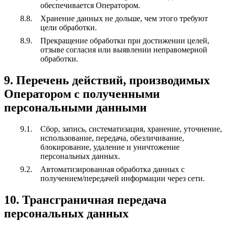
обеспечивается Оператором.
Хранение данных не дольше, чем этого требуют
цели обработки.
Прекращение обработки при достижении целей,
отзыве согласия или выявлении неправомерной
обработки.
9. Перечень действий, производимых
Оператором с полученными
персональными данными
Сбор, запись, систематизация, хранение, уточнение,
использование, передача, обезличивание,
блокирование, удаление и уничтожение
персональных данных.
Автоматизированная обработка данных с
получением/передачей информации через сети.
10. Трансграничная передача
персональных данных