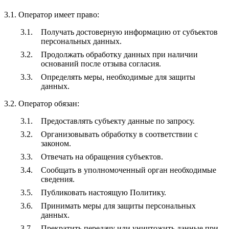
3.1. Оператор имеет право:
Получать достоверную информацию от субъектов
персональных данных.
Продолжать обработку данных при наличии
оснований после отзыва согласия.
Определять меры, необходимые для защиты
данных.
3.2. Оператор обязан:
Предоставлять субъекту данные по запросу.
Организовывать обработку в соответствии с
законом.
Отвечать на обращения субъектов.
Сообщать в уполномоченный орган необходимые
сведения.
Публиковать настоящую Политику.
Принимать меры для защиты персональных
данных.
Прекратить передачу или уничтожить данные при