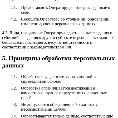
Предоставлять Оператору достоверные данные о
себе.
Сообщать Оператору об уточнении (обновлении,
изменении) своих персональных данных.
4.3. Лица, передавшие Оператору недостоверные сведения о
себе, либо сведения о другом субъекте персональных данных
без согласия последнего, несут ответственность в
соответствии с законодательством РФ.
5. Принципы обработки персональных
данных
Обработка осуществляется на законной и
справедливой основе.
Обработка ограничивается достижением
конкретных, заранее определенных и законных
целей.
Не допускается объединение баз данных с
несовместимыми целями.
Обрабатываются только данные, соответствующие