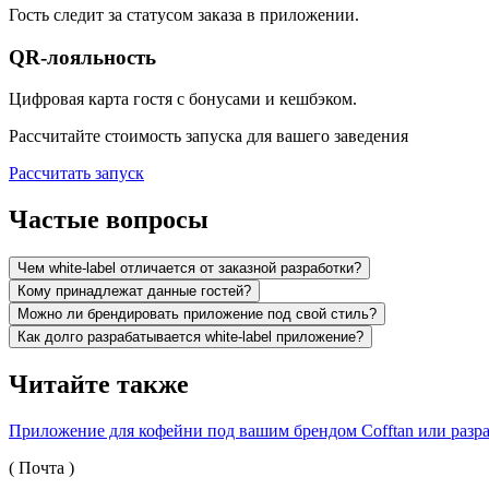
Гость следит за статусом заказа в приложении.
QR-лояльность
Цифровая карта гостя с бонусами и кешбэком.
Рассчитайте стоимость запуска для вашего заведения
Рассчитать запуск
Частые вопросы
Чем white-label отличается от заказной разработки?
Кому принадлежат данные гостей?
Можно ли брендировать приложение под свой стиль?
Как долго разрабатывается white-label приложение?
Читайте также
Приложение для кофейни под вашим брендом
Cofftan или раз
(
Почта
)