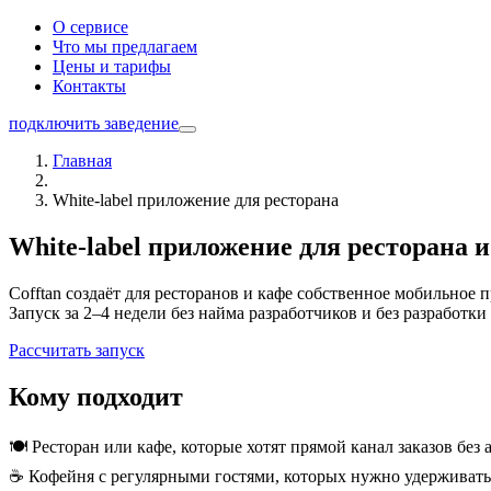
О сервисе
Что мы предлагаем
Цены и тарифы
Контакты
подключить заведение
Главная
White-label приложение для ресторана
White-label приложение для ресторана 
Cofftan создаёт для ресторанов и кафе собственное мобильное 
Запуск за 2–4 недели без найма разработчиков и без разработки 
Рассчитать запуск
Кому подходит
🍽️ Ресторан или кафе, которые хотят прямой канал заказов без 
☕ Кофейня с регулярными гостями, которых нужно удерживать