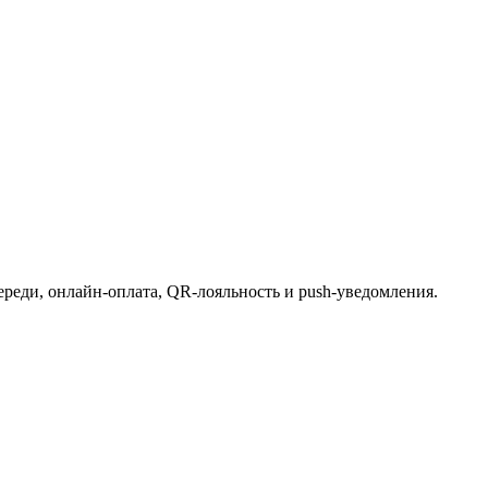
ереди, онлайн-оплата, QR-лояльность и push-уведомления.