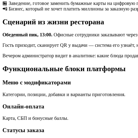
🏪 Заведение, готовое заменить бумажные карты на цифровую
📲 Бизнес, который не хочет платить миллионы за заказную раз
Сценарий из жизни ресторана
Обеденный пик, 13:00.
Офисные сотрудники заказывают через 
Гость приходит, сканирует QR у выдачи — система его узнаёт, 
Вечером администратор видит в аналитике: какие блюда продав
Функциональные блоки платформы
Меню с модификаторами
Категории, позиции, добавки и варианты приготовления.
Онлайн-оплата
Карта, СБП и бонусные баллы.
Статусы заказа